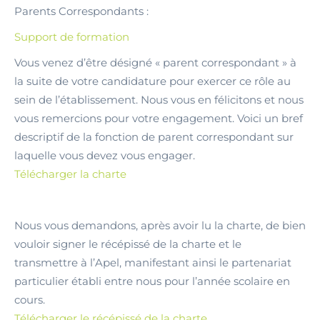
Parents Correspondants :
Support de formation
Vous venez d’être désigné « parent correspondant » à
la suite de votre candidature pour exercer ce rôle au
sein de l’établissement. Nous vous en félicitons et nous
vous remercions pour votre engagement. Voici un bref
descriptif de la fonction de parent correspondant sur
laquelle vous devez vous engager.
Télécharger la charte
Nous vous demandons, après avoir lu la charte, de bien
vouloir signer le récépissé de la charte et le
transmettre à l’Apel, manifestant ainsi le partenariat
particulier établi entre nous pour l’année scolaire en
cours.
Télécharger le récépissé de la charte