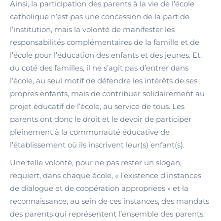
Ainsi, la participation des parents à la vie de l’école
catholique n’est pas une concession de la part de
l’institution, mais la volonté de manifester les
responsabilités complémentaires de la famille et de
l’école pour l’éducation des enfants et des jeunes. Et,
du coté des familles, il ne s’agit pas d’entrer dans
l’école, au seul motif de défendre les intérêts de ses
propres enfants, mais de contribuer solidairement au
projet éducatif de l’école, au service de tous. Les
parents ont donc le droit et le devoir de participer
pleinement à la communauté éducative de
l’établissement où ils inscrivent leur(s) enfant(s).
Une telle volonté, pour ne pas rester un slogan,
requiert, dans chaque école, « l’existence d’instances
de dialogue et de coopération appropriées » et la
reconnaissance, au sein de ces instances, des mandats
des parents qui représentent l’ensemble des parents.