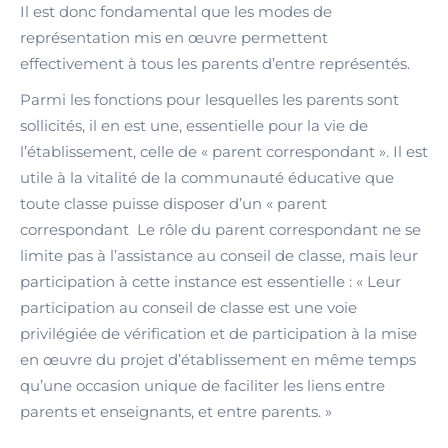
Il est donc fondamental que les modes de
représentation mis en œuvre permettent
effectivement à tous les parents d’entre représentés.
Parmi les fonctions pour lesquelles les parents sont
sollicités, il en est une, essentielle pour la vie de
l’établissement, celle de « parent correspondant ». Il est
utile à la vitalité de la communauté éducative que
toute classe puisse disposer d’un « parent
correspondant Le rôle du parent correspondant ne se
limite pas à l’assistance au conseil de classe, mais leur
participation à cette instance est essentielle : « Leur
participation au conseil de classe est une voie
privilégiée de vérification et de participation à la mise
en œuvre du projet d’établissement en même temps
qu’une occasion unique de faciliter les liens entre
parents et enseignants, et entre parents. »
_