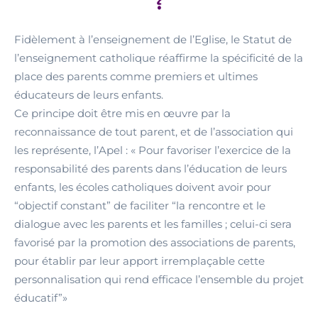
?
Fidèlement à l’enseignement de l’Eglise, le Statut de
l’enseignement catholique réaffirme la spécificité de la
place des parents comme premiers et ultimes
éducateurs de leurs enfants.
Ce principe doit être mis en œuvre par la
reconnaissance de tout parent, et de l’association qui
les représente, l’Apel : « Pour favoriser l’exercice de la
responsabilité des parents dans l’éducation de leurs
enfants, les écoles catholiques doivent avoir pour
“objectif constant” de faciliter “la rencontre et le
dialogue avec les parents et les familles ; celui-ci sera
favorisé par la promotion des associations de parents,
pour établir par leur apport irremplaçable cette
personnalisation qui rend efficace l’ensemble du projet
éducatif”»