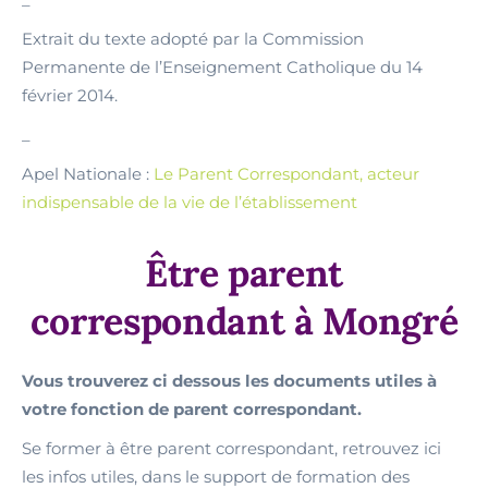
Extrait du texte adopté par la Commission
Permanente de l’Enseignement Catholique du 14
février 2014.
_
Apel Nationale :
Le Parent Correspondant, acteur
indispensable de la vie de l’établissement
Être parent
correspondant à Mongré
Vous trouverez ci dessous les documents utiles à
votre fonction de parent correspondant.
Se former à être parent correspondant, retrouvez ici
les infos utiles, dans le support de formation des