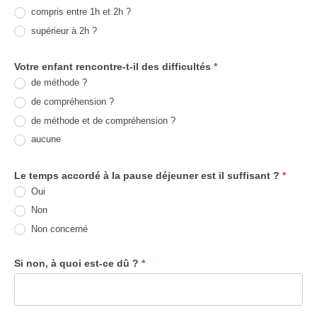
compris entre 1h et 2h ?
supérieur à 2h ?
Votre enfant rencontre-t-il des difficultés
*
de méthode ?
de compréhension ?
de méthode et de compréhension ?
aucune
Le temps accordé à la pause déjeuner est il suffisant ?
*
Oui
Non
Non concerné
Si non, à quoi est-ce dû ?
*