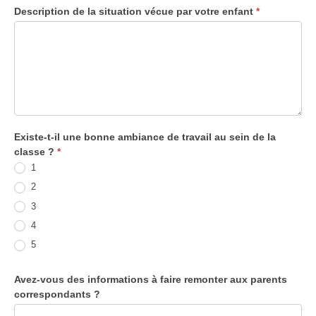
Description de la situation vécue par votre enfant
*
Existe-t-il une bonne ambiance de travail au sein de la
classe ?
*
1
2
3
4
5
Avez-vous des informations à faire remonter aux parents
correspondants ?