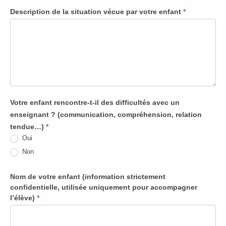
Description de la situation vécue par votre enfant
*
Votre enfant rencontre-t-il des difficultés avec un
enseignant ? (communication, compréhension, relation
tendue…)
*
Oui
Non
Nom de votre enfant (information strictement
confidentielle, utilisée uniquement pour accompagner
l’élève)
*