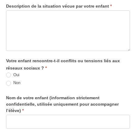
Description de la situation vécue par votre enfant
*
Votre enfant rencontre-t-il conflits ou tensions liés aux
réseaux sociaux ?
*
Oui
Non
Nom de votre enfant (information strictement
confidentielle, utilisée uniquement pour accompagner
l’élève)
*