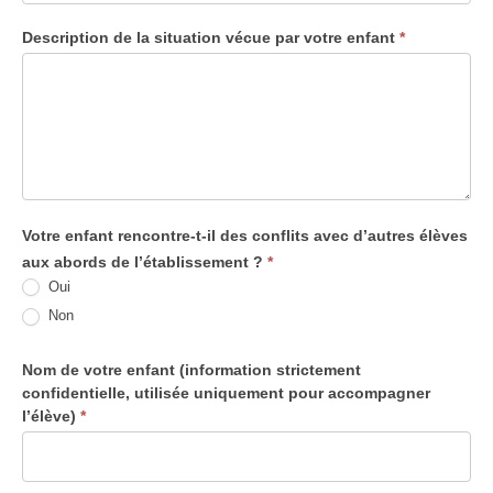
Description de la situation vécue par votre enfant
*
Votre enfant rencontre-t-il des conflits avec d’autres élèves
aux abords de l’établissement ?
*
Oui
Non
Nom de votre enfant (information strictement
confidentielle, utilisée uniquement pour accompagner
l’élève)
*