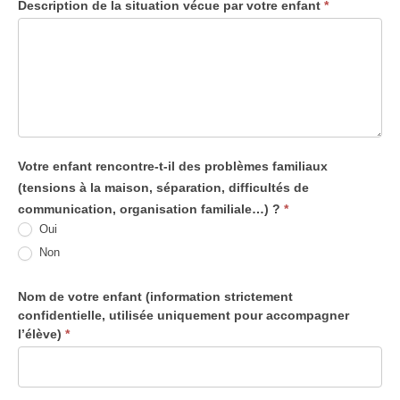
Description de la situation vécue par votre enfant
*
Votre enfant rencontre-t-il des problèmes familiaux
(tensions à la maison, séparation, difficultés de
communication, organisation familiale…) ?
*
Oui
Non
Nom de votre enfant (information strictement
confidentielle, utilisée uniquement pour accompagner
l’élève)
*