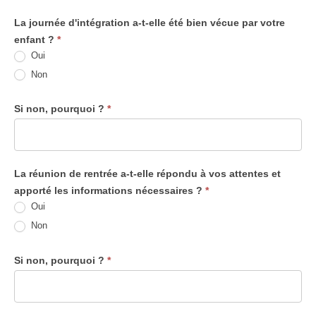
La journée d'intégration a-t-elle été bien vécue par votre
enfant ?
*
Oui
Non
Si non, pourquoi ?
*
La réunion de rentrée a-t-elle répondu à vos attentes et
apporté les informations nécessaires ?
*
Oui
Non
Si non, pourquoi ?
*