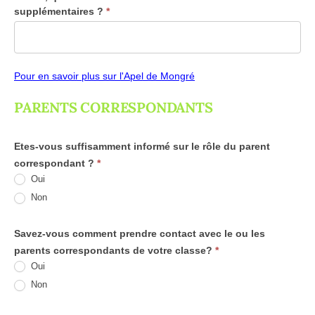
supplémentaires ?
*
Pour en savoir plus sur l'Apel de Mongré
PARENTS CORRESPONDANTS
Etes-vous suffisamment informé sur le rôle du parent
correspondant ?
*
Oui
Non
Savez-vous comment prendre contact avec le ou les
parents correspondants de votre classe?
*
Oui
Non