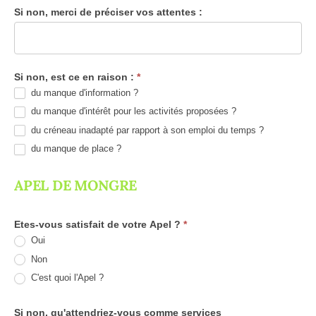
Si non, merci de préciser vos attentes :
Si non, est ce en raison :
*
du manque d'information ?
du manque d'intérêt pour les activités proposées ?
du créneau inadapté par rapport à son emploi du temps ?
du manque de place ?
APEL DE MONGRE
Etes-vous satisfait de votre Apel ?
*
Oui
Non
C'est quoi l'Apel ?
Si non, qu'attendriez-vous comme services