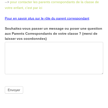
-->
pour contacter les parents correspondants de la classe de
votre enfant, c'est par ici
Pour en savoir plus sur le rôle du parent correspondant
Souhaitez-vous passer un message ou poser une question
aux Parents Correspondants de votre classe ? (merci de
laisser vos coordonnées)
Envoyer