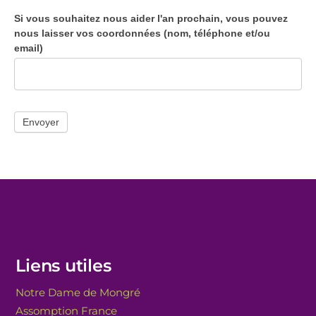
Si vous souhaitez nous aider l'an prochain, vous pouvez
nous laisser vos coordonnées (nom, téléphone et/ou
email)
Envoyer
Liens utiles
Notre Dame de Mongré
Assomption France