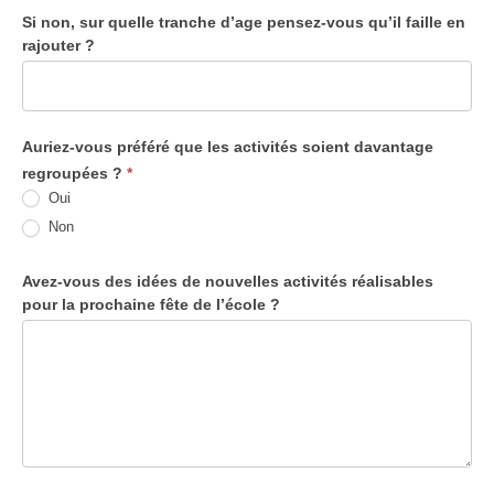
Si non, sur quelle tranche d’age pensez-vous qu’il faille en
rajouter ?
Auriez-vous préféré que les activités soient davantage
regroupées ?
*
Oui
Non
Avez-vous des idées de nouvelles activités réalisables
pour la prochaine fête de l’école ?