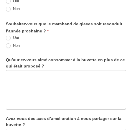
Oui
Non
Souhaitez-vous que le marchand de glaces soit reconduit
l’année prochaine ?
*
Oui
Non
Qu’auriez-vous aimé consommer à la buvette en plus de ce
qui était proposé ?
Avez-vous des axes d’amélioration à nous partager sur la
buvette ?