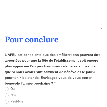
Pour conclure
L’APEL est consciente que des améliorations peuvent être
apportées pour que la fête de l’établissement soit encore
plus appréciée l’an prochain mais cela ne sera possible
que si nous avons suffisamment de bénévoles le jour J
pour tenir les stands. Envisagez-vous de vous porter
bénévole l’année prochaine ?
*
Oui
Non
Peut-être