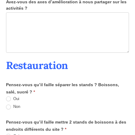
Avez-vous des axes d’amélioration à nous partager sur les
activités ?
Restauration
Pensez-vous qu’il faille séparer les stands ? Boissons,
salé, sucré ?
*
Oui
Non
Pensez-vous qu’il faille mettre 2 stands de boissons à des
endroits différents du site ?
*