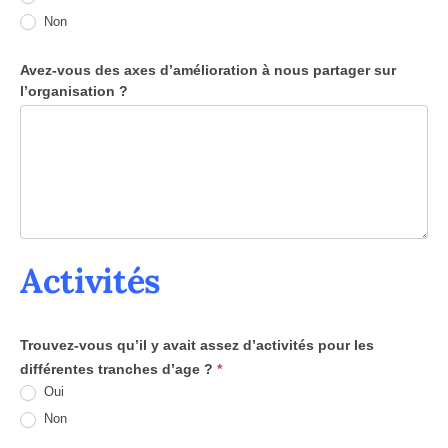
Non
Avez-vous des axes d’amélioration à nous partager sur
l’organisation ?
Activités
Trouvez-vous qu’il y avait assez d’activités pour les
différentes tranches d’age ?
*
Oui
Non