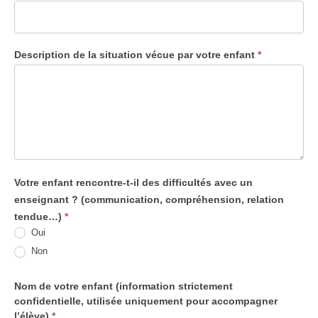
Description de la situation vécue par votre enfant
*
Votre enfant rencontre-t-il des difficultés avec un
enseignant ? (communication, compréhension, relation
tendue…)
*
Oui
Non
Nom de votre enfant (information strictement
confidentielle, utilisée uniquement pour accompagner
l’élève)
*