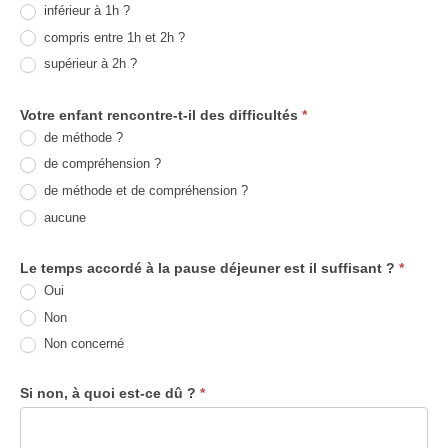
inférieur à 1h ?
compris entre 1h et 2h ?
supérieur à 2h ?
Votre enfant rencontre-t-il des difficultés
*
de méthode ?
de compréhension ?
de méthode et de compréhension ?
aucune
Le temps accordé à la pause déjeuner est il suffisant ?
*
Oui
Non
Non concerné
Si non, à quoi est-ce dû ?
*