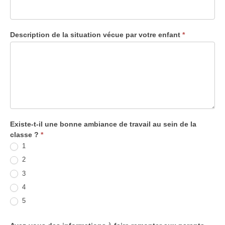
Description de la situation vécue par votre enfant
*
Existe-t-il une bonne ambiance de travail au sein de la
classe ?
*
1
2
3
4
5