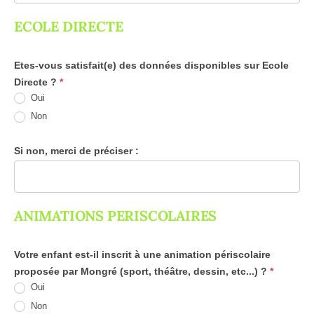
ECOLE DIRECTE
Etes-vous satisfait(e) des données disponibles sur Ecole
Directe ?
*
Oui
Non
Si non, merci de préciser :
ANIMATIONS PERISCOLAIRES
Votre enfant est-il inscrit à une animation périscolaire
proposée par Mongré (sport, théâtre, dessin, etc...) ?
*
Oui
Non