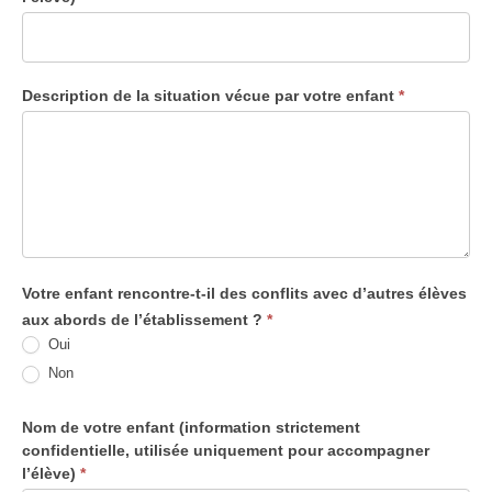
Description de la situation vécue par votre enfant
*
Votre enfant rencontre-t-il des conflits avec d’autres élèves
aux abords de l’établissement ?
*
Oui
Non
Nom de votre enfant (information strictement
confidentielle, utilisée uniquement pour accompagner
l’élève)
*