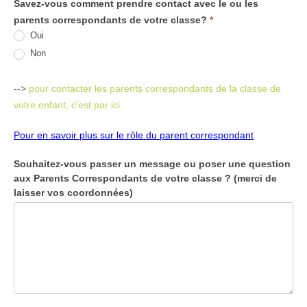
Savez-vous comment prendre contact avec le ou les
parents correspondants de votre classe?
*
Oui
Non
-->
pour contacter les parents correspondants de la classe de
votre enfant, c'est par ici
Pour en savoir plus sur le rôle du parent correspondant
Souhaitez-vous passer un message ou poser une question
aux Parents Correspondants de votre classe ? (merci de
laisser vos coordonnées)