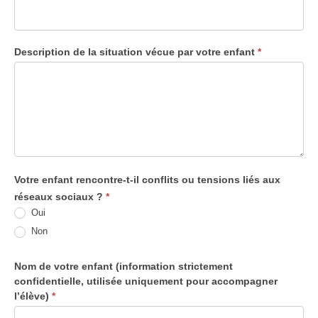
Description de la situation vécue par votre enfant
*
Votre enfant rencontre-t-il conflits ou tensions liés aux
réseaux sociaux ?
*
Oui
Non
Nom de votre enfant (information strictement
confidentielle, utilisée uniquement pour accompagner
l’élève)
*