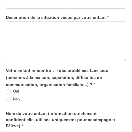
Description de la situation vécue par votre enfant
*
Votre enfant rencontre-t-il des problèmes familiaux
(tensions à la maison, séparation, difficultés de
communication, organisation familiale…) ?
*
Oui
Non
Nom de votre enfant (information strictement
confidentielle, utilisée uniquement pour accompagner
l’élève)
*