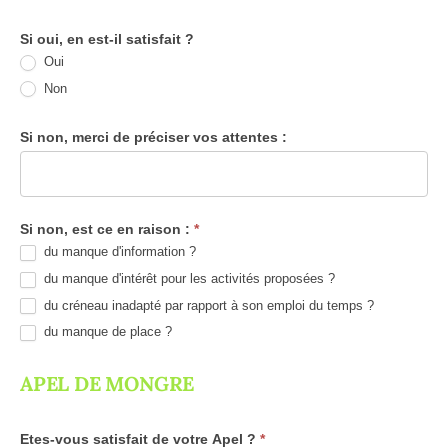
Si oui, en est-il satisfait ?
Oui
Non
Si non, merci de préciser vos attentes :
Si non, est ce en raison :
*
du manque d'information ?
du manque d'intérêt pour les activités proposées ?
du créneau inadapté par rapport à son emploi du temps ?
du manque de place ?
APEL DE MONGRE
Etes-vous satisfait de votre Apel ?
*