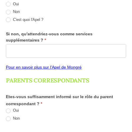
Oui
Non
C'est quoi l'Apel ?
Si non, qu'attendriez-vous comme services
supplémentaires ?
*
Pour en savoir plus sur l'Apel de Mongré
PARENTS CORRESPONDANTS
Etes-vous suffisamment informé sur le rôle du parent
correspondant ?
*
Oui
Non